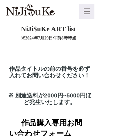
NiJi$uKe ART list
※2024年7月29日午前8時時点
​作品タイトルの前の番号を必ず
入れてお問い合わせください！
※ 別途送料が2000円~5000円ほ
ど発生いたします。
作品購入専用お問
い合わせフォーム